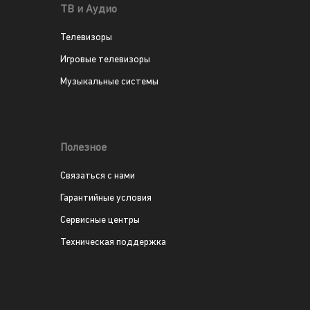
ТВ и Аудио
Телевизоры
Игровые телевизоры
Музыкальные системы
Полезное
Связаться с нами
Гарантийные условия
Сервисные центры
Техническая поддержка