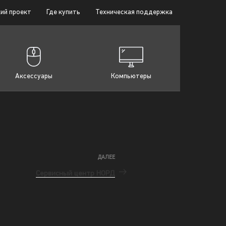
ий проект
Где купить
Техническая поддержка
Аксессуары
Компьютеры
ДАЛЕЕ
Сервисный центр НОРД