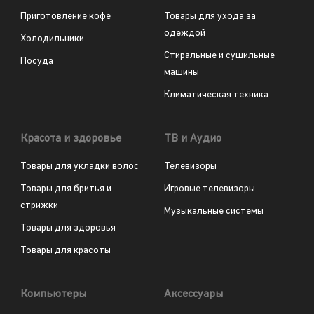
Приготовление кофе
Товары для ухода за
одеждой
Холодильники
Стиральные и сушильные
Посуда
машины
Климатическая техника
Красота и здоровье
ТВ и Аудио
Товары для укладки волос
Телевизоры
Товары для бритья и
Игровые телевизоры
стрижки
Музыкальные системы
Товары для здоровья
Товары для красоты
Компьютеры
Аксессуары