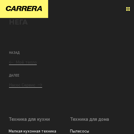
НЕГА
НАЗАД
Моё тепло
ДАЛЕЕ
Насос Сервис
Техника для кухни
Техника для дома
Мелкая кухонная техника
Пылесосы