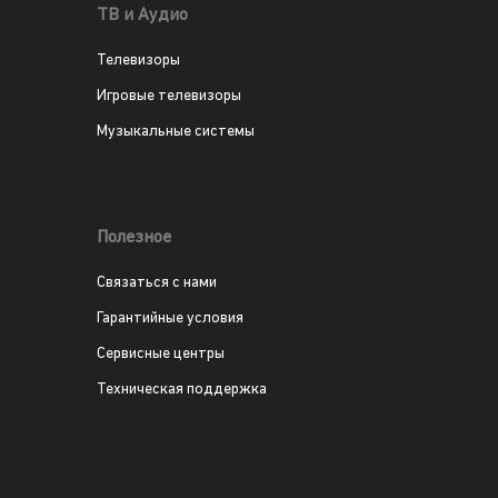
ТВ и Аудио
Телевизоры
Игровые телевизоры
Музыкальные системы
Полезное
Связаться с нами
Гарантийные условия
Сервисные центры
Техническая поддержка