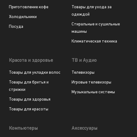
Приготовление кофе
Товары для ухода за
одеждой
Холодильники
Стиральные и сушильные
Посуда
машины
Климатическая техника
Красота и здоровье
ТВ и Аудио
Товары для укладки волос
Телевизоры
Товары для бритья и
Игровые телевизоры
стрижки
Музыкальные системы
Товары для здоровья
Товары для красоты
Компьютеры
Аксессуары