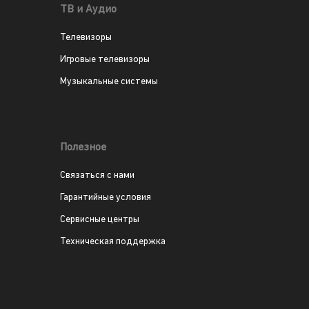
ТВ и Аудио
Телевизоры
Игровые телевизоры
Музыкальные системы
Полезное
Связаться с нами
Гарантийные условия
Сервисные центры
Техническая поддержка