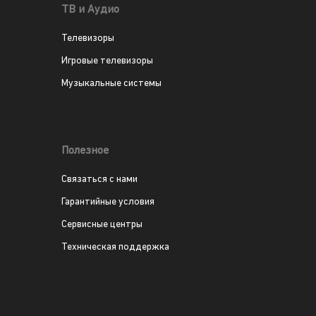
ТВ и Аудио
Телевизоры
Игровые телевизоры
Музыкальные системы
Полезное
Связаться с нами
Гарантийные условия
Сервисные центры
Техническая поддержка