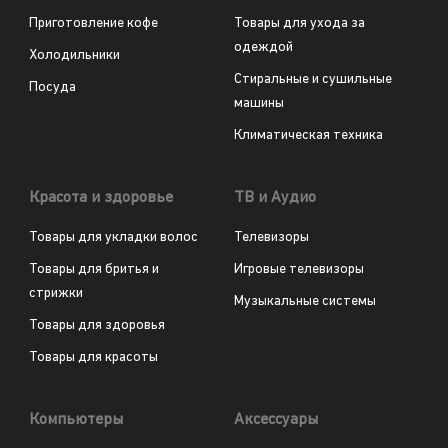
Приготовление кофе
Товары для ухода за
одеждой
Холодильники
Стиральные и сушильные
Посуда
машины
Климатическая техника
Красота и здоровье
ТВ и Аудио
Товары для укладки волос
Телевизоры
Товары для бритья и
Игровые телевизоры
стрижки
Музыкальные системы
Товары для здоровья
Товары для красоты
Компьютеры
Аксессуары