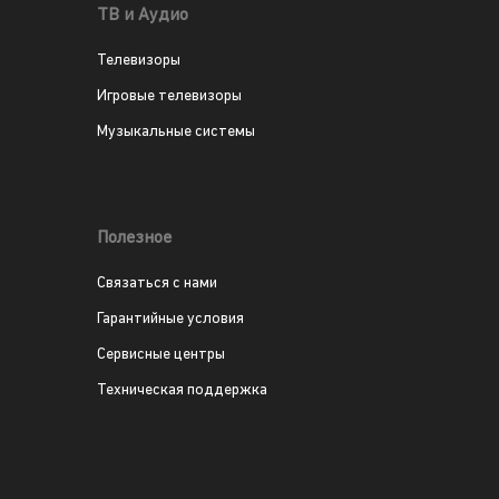
ТВ и Аудио
Телевизоры
Игровые телевизоры
Музыкальные системы
Полезное
Связаться с нами
Гарантийные условия
Сервисные центры
Техническая поддержка