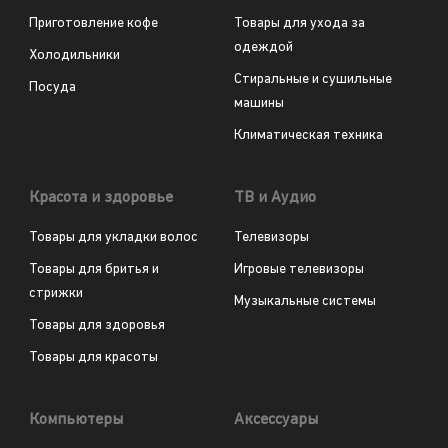
Приготовление кофе
Товары для ухода за
одеждой
Холодильники
Стиральные и сушильные
Посуда
машины
Климатическая техника
Красота и здоровье
ТВ и Аудио
Товары для укладки волос
Телевизоры
Товары для бритья и
Игровые телевизоры
стрижки
Музыкальные системы
Товары для здоровья
Товары для красоты
Компьютеры
Аксессуары