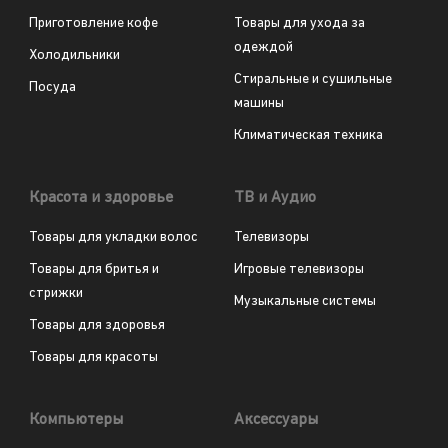
Приготовление кофе
Товары для ухода за
одеждой
Холодильники
Стиральные и сушильные
Посуда
машины
Климатическая техника
Красота и здоровье
ТВ и Аудио
Товары для укладки волос
Телевизоры
Товары для бритья и
Игровые телевизоры
стрижки
Музыкальные системы
Товары для здоровья
Товары для красоты
Компьютеры
Аксессуары