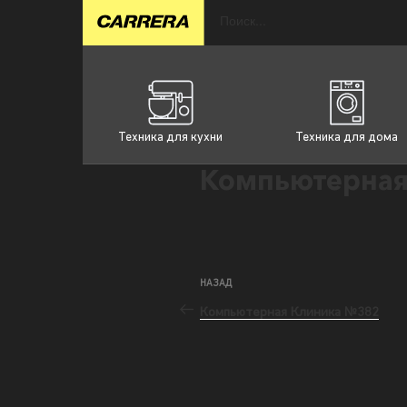
Техника для кухни
Техника для дома
Компьютерная
НАЗАД
Компьютерная Клиника №382