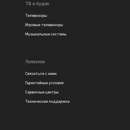
ТВ и Аудио
Телевизоры
Игровые телевизоры
Музыкальные системы
Полезное
Связаться с нами
Гарантийные условия
Сервисные центры
Техническая поддержка