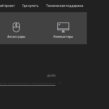
ий проект
Где купить
Техническая поддержка
Аксессуары
Компьютеры
ДАЛЕЕ
ентр технического обслуживания«