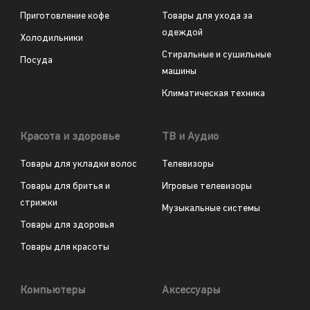
Приготовление кофе
Товары для ухода за
одеждой
Холодильники
Стиральные и сушильные
Посуда
машины
Климатическая техника
Красота и здоровье
ТВ и Аудио
Товары для укладки волос
Телевизоры
Товары для бритья и
Игровые телевизоры
стрижки
Музыкальные системы
Товары для здоровья
Товары для красоты
Компьютеры
Аксессуары