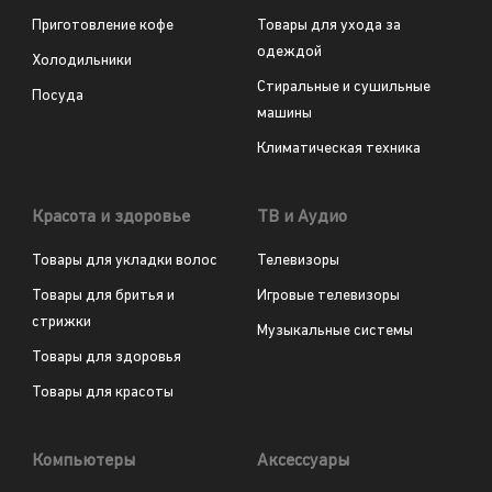
Приготовление кофе
Товары для ухода за
одеждой
Холодильники
Стиральные и сушильные
Посуда
машины
Климатическая техника
Красота и здоровье
ТВ и Аудио
Товары для укладки волос
Телевизоры
Товары для бритья и
Игровые телевизоры
стрижки
Музыкальные системы
Товары для здоровья
Товары для красоты
Компьютеры
Аксессуары