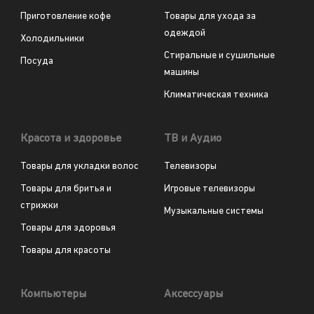
Приготовление кофе
Товары для ухода за
одеждой
Холодильники
Стиральные и сушильные
Посуда
машины
Климатическая техника
Красота и здоровье
ТВ и Аудио
Товары для укладки волос
Телевизоры
Товары для бритья и
Игровые телевизоры
стрижки
Музыкальные системы
Товары для здоровья
Товары для красоты
Компьютеры
Аксессуары