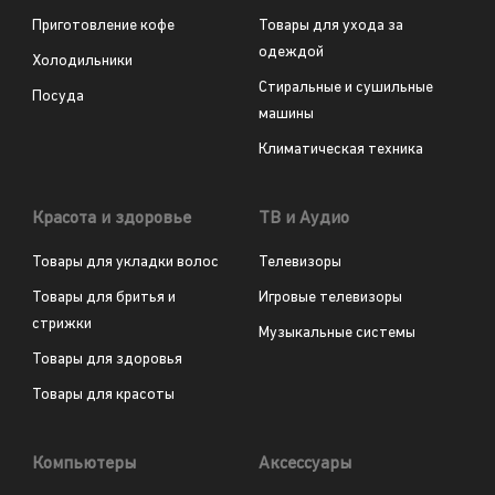
Приготовление кофе
Товары для ухода за
одеждой
Холодильники
Стиральные и сушильные
Посуда
машины
Климатическая техника
Красота и здоровье
ТВ и Аудио
Товары для укладки волос
Телевизоры
Товары для бритья и
Игровые телевизоры
стрижки
Музыкальные системы
Товары для здоровья
Товары для красоты
Компьютеры
Аксессуары