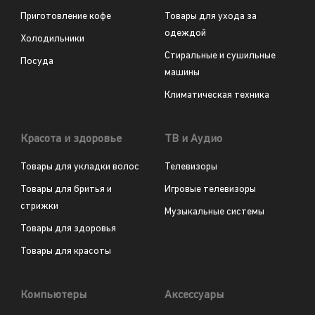
Приготовление кофе
Товары для ухода за
одеждой
Холодильники
Стиральные и сушильные
Посуда
машины
Климатическая техника
Красота и здоровье
ТВ и Аудио
Товары для укладки волос
Телевизоры
Товары для бритья и
Игровые телевизоры
стрижки
Музыкальные системы
Товары для здоровья
Товары для красоты
Компьютеры
Аксессуары