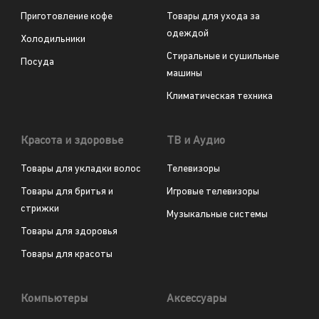
Приготовление кофе
Товары для ухода за
одеждой
Холодильники
Стиральные и сушильные
Посуда
машины
Климатическая техника
Красота и здоровье
ТВ и Аудио
Товары для укладки волос
Телевизоры
Товары для бритья и
Игровые телевизоры
стрижки
Музыкальные системы
Товары для здоровья
Товары для красоты
Компьютеры
Аксессуары