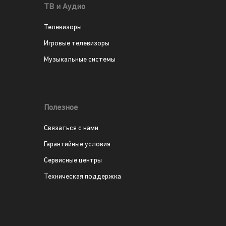
ТВ и Аудио
Телевизоры
Игровые телевизоры
Музыкальные системы
Полезное
Связаться с нами
Гарантийные условия
Сервисные центры
Техническая поддержка