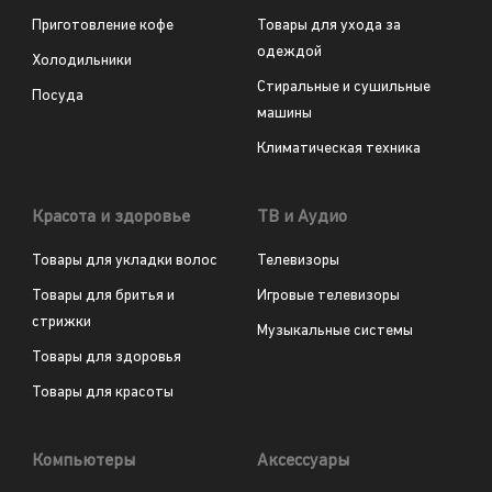
Приготовление кофе
Товары для ухода за
одеждой
Холодильники
Стиральные и сушильные
Посуда
машины
Климатическая техника
Красота и здоровье
ТВ и Аудио
Товары для укладки волос
Телевизоры
Товары для бритья и
Игровые телевизоры
стрижки
Музыкальные системы
Товары для здоровья
Товары для красоты
Компьютеры
Аксессуары