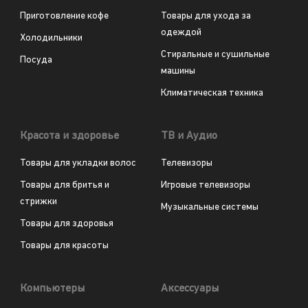
Приготовление кофе
Товары для ухода за
одеждой
Холодильники
Стиральные и сушильные
Посуда
машины
Климатическая техника
Красота и здоровье
ТВ и Аудио
Товары для укладки волос
Телевизоры
Товары для бритья и
Игровые телевизоры
стрижки
Музыкальные системы
Товары для здоровья
Товары для красоты
Компьютеры
Аксессуары