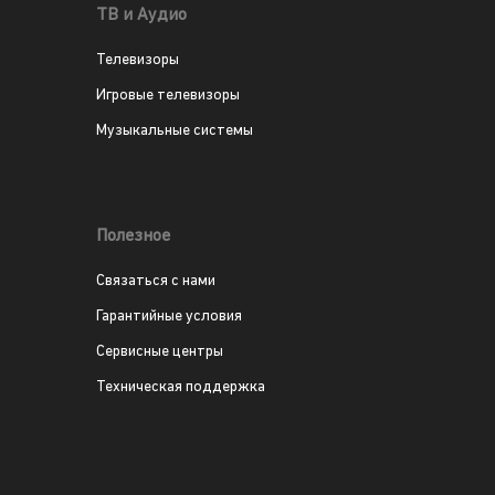
ТВ и Аудио
Телевизоры
Игровые телевизоры
Музыкальные системы
Полезное
Связаться с нами
Гарантийные условия
Сервисные центры
Техническая поддержка