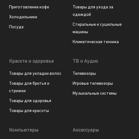
Приготовление кофе
Товары для ухода за
одеждой
Холодильники
Стиральные и сушильные
Посуда
машины
Климатическая техника
Красота и здоровье
ТВ и Аудио
Товары для укладки волос
Телевизоры
Товары для бритья и
Игровые телевизоры
стрижки
Музыкальные системы
Товары для здоровья
Товары для красоты
Компьютеры
Аксессуары