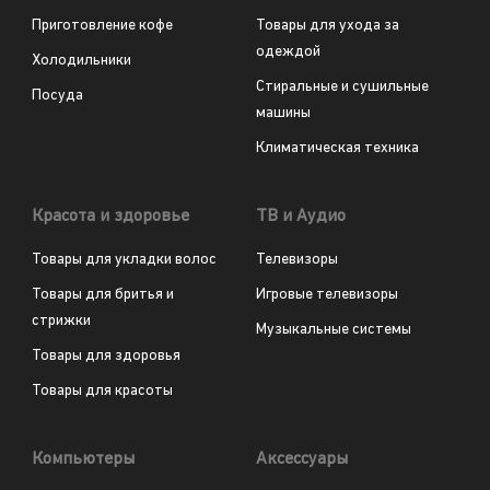
Приготовление кофе
Товары для ухода за
одеждой
Холодильники
Стиральные и сушильные
Посуда
машины
Климатическая техника
Красота и здоровье
ТВ и Аудио
Товары для укладки волос
Телевизоры
Товары для бритья и
Игровые телевизоры
стрижки
Музыкальные системы
Товары для здоровья
Товары для красоты
Компьютеры
Аксессуары