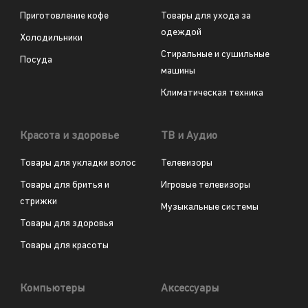
Приготовление кофе
Товары для ухода за
одеждой
Холодильники
Стиральные и сушильные
Посуда
машины
Климатическая техника
Красота и здоровье
ТВ и Аудио
Товары для укладки волос
Телевизоры
Товары для бритья и
Игровые телевизоры
стрижки
Музыкальные системы
Товары для здоровья
Товары для красоты
Компьютеры
Аксессуары