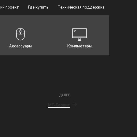
ий проект
Где купить
Техническая поддержка
Аксессуары
Компьютеры
ДАЛЕЕ
МТ-Сервис