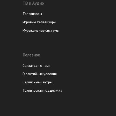
ТВ и Аудио
Телевизоры
Игровые телевизоры
Музыкальные системы
Полезное
Связаться с нами
Гарантийные условия
Сервисные центры
Техническая поддержка