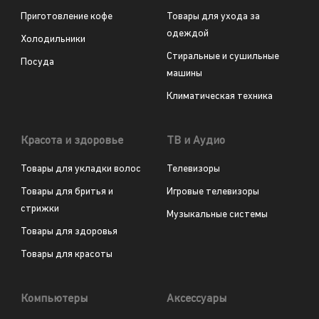
Приготовление кофе
Товары для ухода за
одеждой
Холодильники
Стиральные и сушильные
Посуда
машины
Климатическая техника
Красота и здоровье
ТВ и Аудио
Товары для укладки волос
Телевизоры
Товары для бритья и
Игровые телевизоры
стрижки
Музыкальные системы
Товары для здоровья
Товары для красоты
Компьютеры
Аксессуары