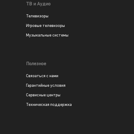
ТВ и Аудио
Телевизоры
Игровые телевизоры
Музыкальные системы
Полезное
Связаться с нами
Гарантийные условия
Сервисные центры
Техническая поддержка