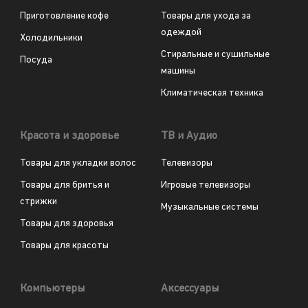
Приготовление кофе
Товары для ухода за
одеждой
Холодильники
Стиральные и сушильные
Посуда
машины
Климатическая техника
Красота и здоровье
ТВ и Аудио
Товары для укладки волос
Телевизоры
Товары для бритья и
Игровые телевизоры
стрижки
Музыкальные системы
Товары для здоровья
Товары для красоты
Компьютеры
Аксессуары