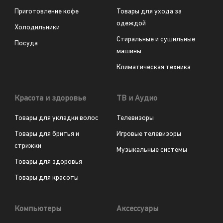
Приготовление кофе
Товары для ухода за
одеждой
Холодильники
Стиральные и сушильные
Посуда
машины
Климатическая техника
Красота и здоровье
ТВ и Аудио
Товары для укладки волос
Телевизоры
Товары для бритья и
Игровые телевизоры
стрижки
Музыкальные системы
Товары для здоровья
Товары для красоты
Компьютеры
Аксессуары