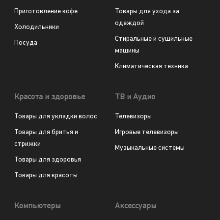
Приготовление кофе
Товары для ухода за
одеждой
Холодильники
Стиральные и сушильные
Посуда
машины
Климатическая техника
Красота и здоровье
ТВ и Аудио
Товары для укладки волос
Телевизоры
Товары для бритья и
Игровые телевизоры
стрижки
Музыкальные системы
Товары для здоровья
Товары для красоты
Компьютеры
Аксессуары