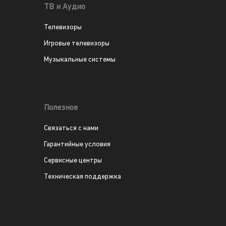
ТВ и Аудио
Телевизоры
Игровые телевизоры
Музыкальные системы
Полезное
Связаться с нами
Гарантийные условия
Сервисные центры
Техническая поддержка