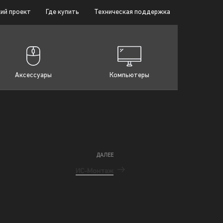
ий проект
Где купить
Техническая поддержка
Аксессуары
Компьютеры
ДАЛЕЕ
ИС-Монтаж