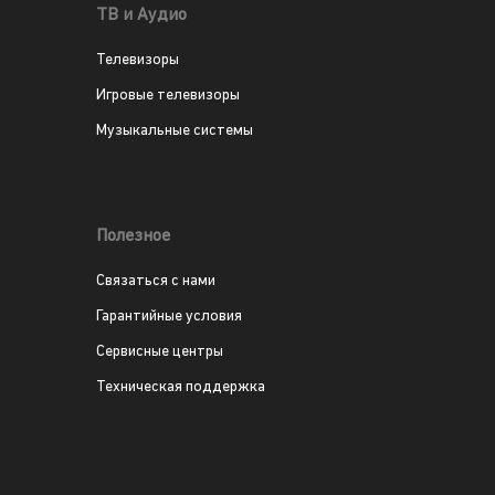
ТВ и Аудио
Телевизоры
Игровые телевизоры
Музыкальные системы
Полезное
Связаться с нами
Гарантийные условия
Сервисные центры
Техническая поддержка