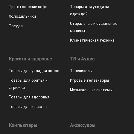
Приготовление кофе
Товары для ухода за
одеждой
Холодильники
Стиральные и сушильные
Посуда
машины
Климатическая техника
Красота и здоровье
ТВ и Аудио
Товары для укладки волос
Телевизоры
Товары для бритья и
Игровые телевизоры
стрижки
Музыкальные системы
Товары для здоровья
Товары для красоты
Компьютеры
Аксессуары