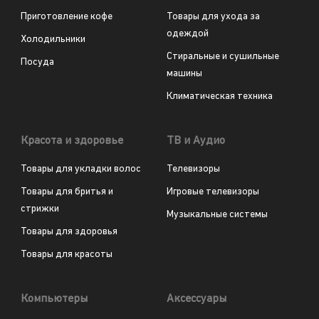
Приготовление кофе
Товары для ухода за
одеждой
Холодильники
Стиральные и сушильные
Посуда
машины
Климатическая техника
Красота и здоровье
ТВ и Аудио
Товары для укладки волос
Телевизоры
Товары для бритья и
Игровые телевизоры
стрижки
Музыкальные системы
Товары для здоровья
Товары для красоты
Компьютеры
Аксессуары