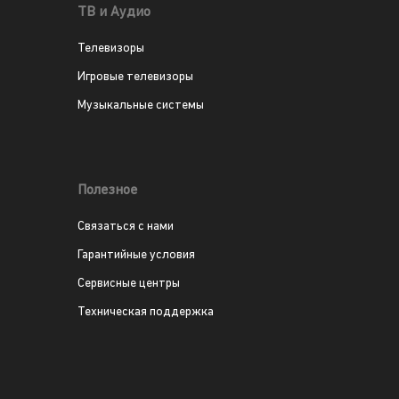
ТВ и Аудио
Телевизоры
Игровые телевизоры
Музыкальные системы
Полезное
Связаться с нами
Гарантийные условия
Сервисные центры
Техническая поддержка