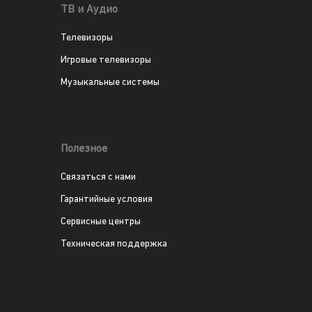
ТВ и Аудио
Телевизоры
Игровые телевизоры
Музыкальные системы
Полезное
Связаться с нами
Гарантийные условия
Сервисные центры
Техническая поддержка