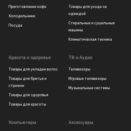
Приготовление кофе
Товары для ухода за
одеждой
Холодильники
Стиральные и сушильные
Посуда
машины
Климатическая техника
Красота и здоровье
ТВ и Аудио
Товары для укладки волос
Телевизоры
Товары для бритья и
Игровые телевизоры
стрижки
Музыкальные системы
Товары для здоровья
Товары для красоты
Компьютеры
Аксессуары