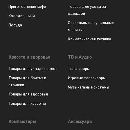
Приготовление кофе
Товары для ухода за
одеждой
Холодильники
Стиральные и сушильные
Посуда
машины
Климатическая техника
Красота и здоровье
ТВ и Аудио
Товары для укладки волос
Телевизоры
Товары для бритья и
Игровые телевизоры
стрижки
Музыкальные системы
Товары для здоровья
Товары для красоты
Компьютеры
Аксессуары