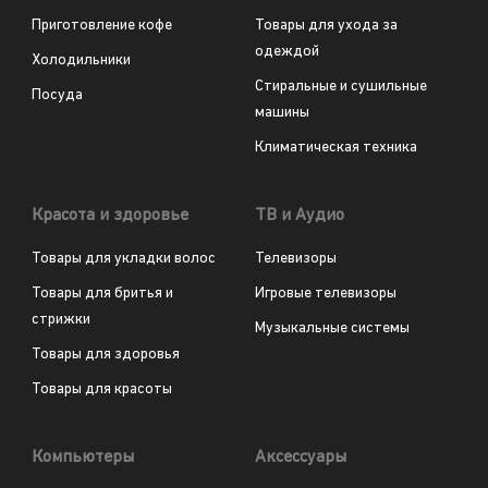
Приготовление кофе
Товары для ухода за
одеждой
Холодильники
Стиральные и сушильные
Посуда
машины
Климатическая техника
Красота и здоровье
ТВ и Аудио
Товары для укладки волос
Телевизоры
Товары для бритья и
Игровые телевизоры
стрижки
Музыкальные системы
Товары для здоровья
Товары для красоты
Компьютеры
Аксессуары