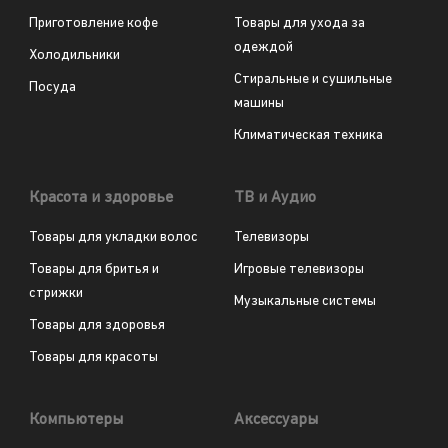
Приготовление кофе
Товары для ухода за
одеждой
Холодильники
Стиральные и сушильные
Посуда
машины
Климатическая техника
Красота и здоровье
ТВ и Аудио
Товары для укладки волос
Телевизоры
Товары для бритья и
Игровые телевизоры
стрижки
Музыкальные системы
Товары для здоровья
Товары для красоты
Компьютеры
Аксессуары