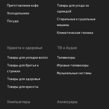
Приготовление кофе
Товары для ухода за
одеждой
Холодильники
Стиральные и сушильные
Посуда
машины
Климатическая техника
Красота и здоровье
ТВ и Аудио
Товары для укладки волос
Телевизоры
Товары для бритья и
Игровые телевизоры
стрижки
Музыкальные системы
Товары для здоровья
Товары для красоты
Компьютеры
Аксессуары