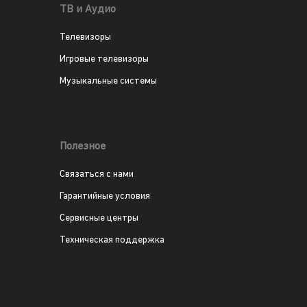
ТВ и Аудио
Телевизоры
Игровые телевизоры
Музыкальные системы
Полезное
Связаться с нами
Гарантийные условия
Сервисные центры
Техническая поддержка