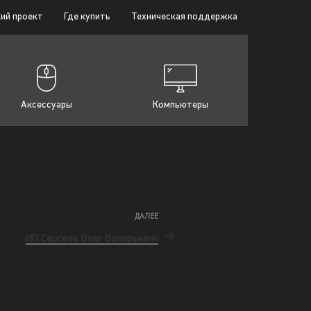
ий проект
Где купить
Техническая поддержка
Аксессуары
Компьютеры
ДАЛЕЕ
ИП Сергеев Олег Валерьевич