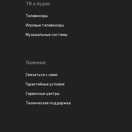
ТВ и Аудио
Телевизоры
Игровые телевизоры
Музыкальные системы
Полезное
Связаться с нами
Гарантийные условия
Сервисные центры
Техническая поддержка