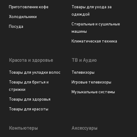
Приготовление кофе
Товары для ухода за
одеждой
Холодильники
Стиральные и сушильные
Посуда
машины
Климатическая техника
Красота и здоровье
ТВ и Аудио
Товары для укладки волос
Телевизоры
Товары для бритья и
Игровые телевизоры
стрижки
Музыкальные системы
Товары для здоровья
Товары для красоты
Компьютеры
Аксессуары