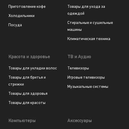
Приготовление кофе
Товары для ухода за
одеждой
Холодильники
Стиральные и сушильные
Посуда
машины
Климатическая техника
Красота и здоровье
ТВ и Аудио
Товары для укладки волос
Телевизоры
Товары для бритья и
Игровые телевизоры
стрижки
Музыкальные системы
Товары для здоровья
Товары для красоты
Компьютеры
Аксессуары