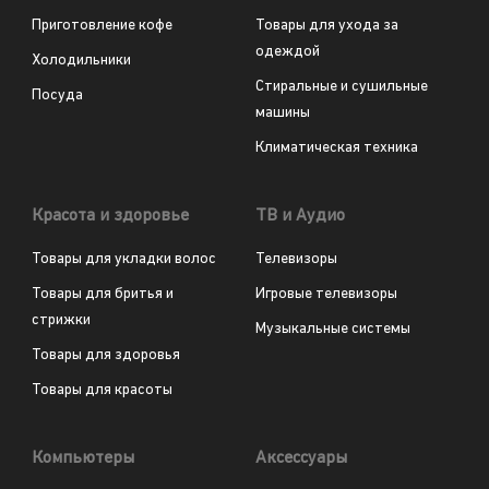
Приготовление кофе
Товары для ухода за
одеждой
Холодильники
Стиральные и сушильные
Посуда
машины
Климатическая техника
Красота и здоровье
ТВ и Аудио
Товары для укладки волос
Телевизоры
Товары для бритья и
Игровые телевизоры
стрижки
Музыкальные системы
Товары для здоровья
Товары для красоты
Компьютеры
Аксессуары