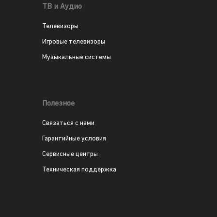
ТВ и Аудио
Телевизоры
Игровые телевизоры
Музыкальные системы
Полезное
Связаться с нами
Гарантийные условия
Сервисные центры
Техническая поддержка