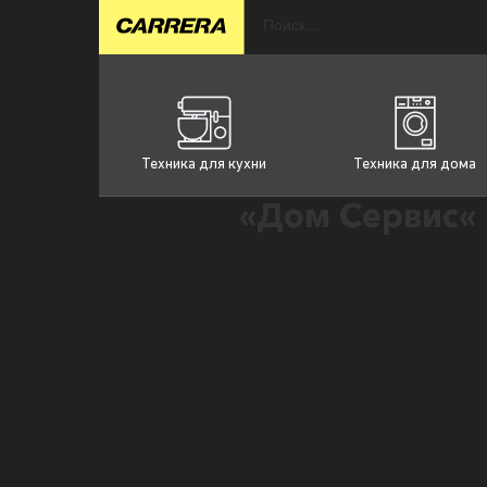
Техника для кухни
Техника для дома
«Дом Сервис«