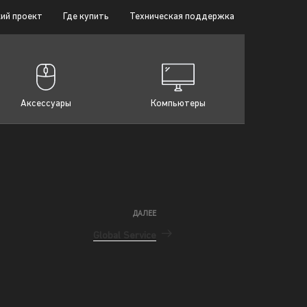
ий проект
Где купить
Техническая поддержка
Аксессуары
Компьютеры
ДАЛЕЕ
Global Service