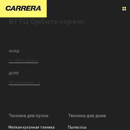
ВТТЦ Орбита-сервис
НАЗАД
ВТИ-Сервис
ДАЛЕЕ
ИП Богушева
Техника для кухни
Техника для дома
Мелкая кухонная техника
Пылесосы