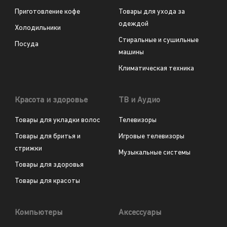
Приготовление кофе
Товары для ухода за
одеждой
Холодильники
Стиральные и сушильные
Посуда
машины
Климатическая техника
Красота и здоровье
ТВ и Аудио
Товары для укладки волос
Телевизоры
Товары для бритья и
Игровые телевизоры
стрижки
Музыкальные системы
Товары для здоровья
Товары для красоты
Компьютеры
Аксессуары