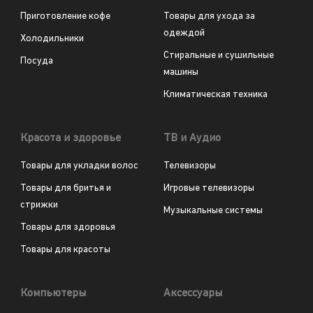
Приготовление кофе
Товары для ухода за
одеждой
Холодильники
Стиральные и сушильные
Посуда
машины
Климатическая техника
Красота и здоровье
ТВ и Аудио
Товары для укладки волос
Телевизоры
Товары для бритья и
Игровые телевизоры
стрижки
Музыкальные системы
Товары для здоровья
Товары для красоты
Компьютеры
Аксессуары