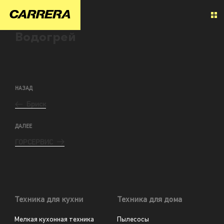
Водогрей
НАЗАД
Бриск
ДАЛЕЕ
ГОРСЕРВИС
Техника для кухни
Техника для дома
Мелкая кухонная техника
Пылесосы