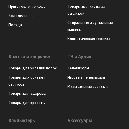
Приготовление кофе
Товары для ухода за
одеждой
Холодильники
Стиральные и сушильные
Посуда
машины
Климатическая техника
Красота и здоровье
ТВ и Аудио
Товары для укладки волос
Телевизоры
Товары для бритья и
Игровые телевизоры
стрижки
Музыкальные системы
Товары для здоровья
Товары для красоты
Компьютеры
Аксессуары